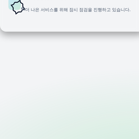
🛠️
더 나은 서비스를 위해 잠시 점검을 진행하고 있습니다.