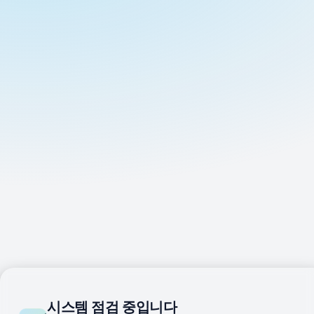
시스템 점검 중입니다